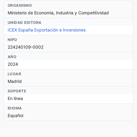
ORGANISMO
Ministerio de Economía, Industria y Competitividad
UNIDAD EDITORA
ICEX España Exportación e Inversiones
NIPO
224240109-0002
AÑO
2024
LUGAR
Madrid
SOPORTE
En línea
IDIOMA
Español