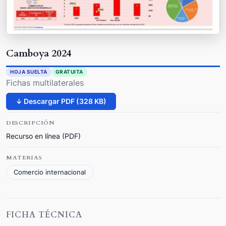
Camboya 2024
HOJA SUELTA
GRATUITA
Fichas multilaterales
↓ Descargar PDF (328 KB)
DESCRIPCIÓN
Recurso en línea (PDF)
MATERIAS
Comercio internacional
FICHA TÉCNICA