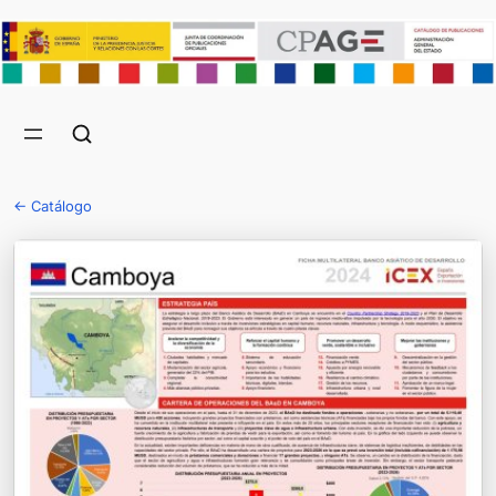
← Catálogo