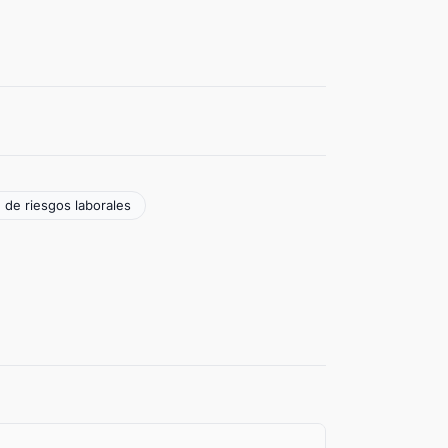
 de riesgos laborales