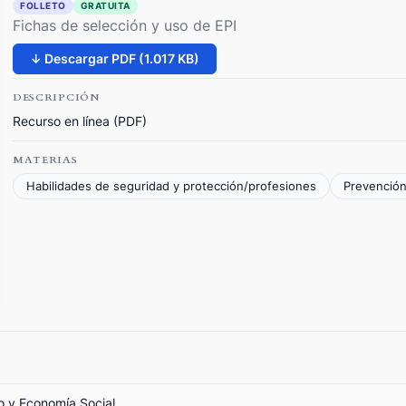
FOLLETO
GRATUITA
Fichas de selección y uso de EPI
↓ Descargar PDF (1.017 KB)
DESCRIPCIÓN
Recurso en línea (PDF)
MATERIAS
Habilidades de seguridad y protección/profesiones
Prevención
jo y Economía Social