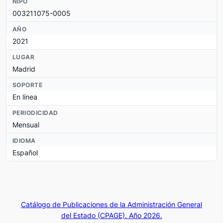
NIPO
003211075-0005
AÑO
2021
LUGAR
Madrid
SOPORTE
En línea
PERIODICIDAD
Mensual
IDIOMA
Español
Catálogo de Publicaciones de la Administración General
del Estado (CPAGE). Año 2026.