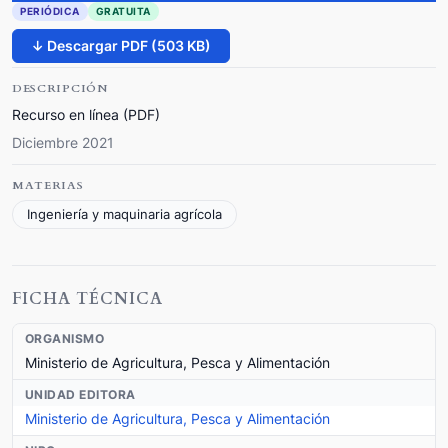
PERIÓDICA
GRATUITA
↓ Descargar PDF (503 KB)
DESCRIPCIÓN
Recurso en línea (PDF)
Diciembre 2021
MATERIAS
Ingeniería y maquinaria agrícola
FICHA TÉCNICA
ORGANISMO
Ministerio de Agricultura, Pesca y Alimentación
UNIDAD EDITORA
Ministerio de Agricultura, Pesca y Alimentación