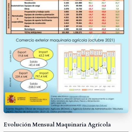
Evolución Mensual Maquinaria Agrícola