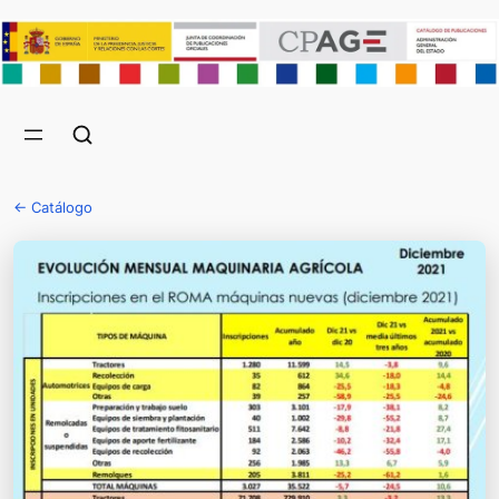
← Catálogo