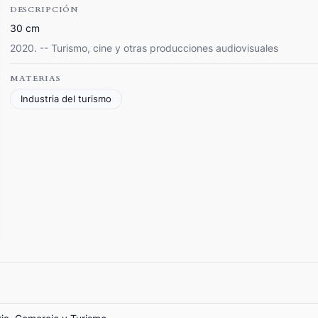
DESCRIPCIÓN
30 cm
2020. -- Turismo, cine y otras producciones audiovisuales
MATERIAS
Industria del turismo