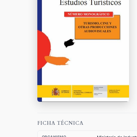
FICHA TÉCNICA
ORGANISMO