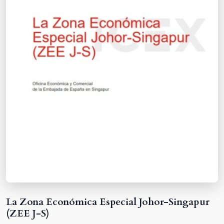
La Zona Económica Especial Johor-Singapur
(ZEE J-S)