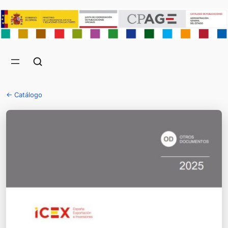
← Catálogo