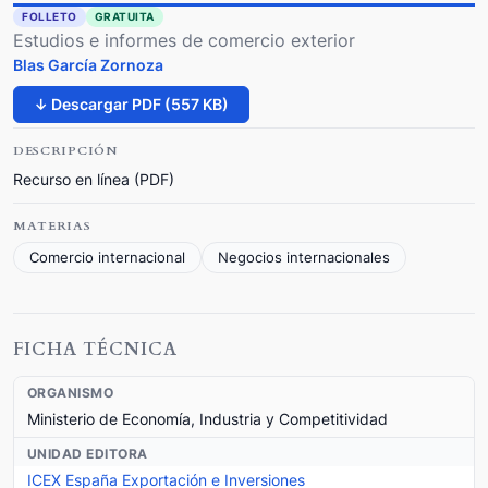
FOLLETO
GRATUITA
Estudios e informes de comercio exterior
Blas García Zornoza
↓ Descargar PDF (557 KB)
DESCRIPCIÓN
Recurso en línea (PDF)
MATERIAS
Comercio internacional
Negocios internacionales
FICHA TÉCNICA
ORGANISMO
Ministerio de Economía, Industria y Competitividad
UNIDAD EDITORA
ICEX España Exportación e Inversiones