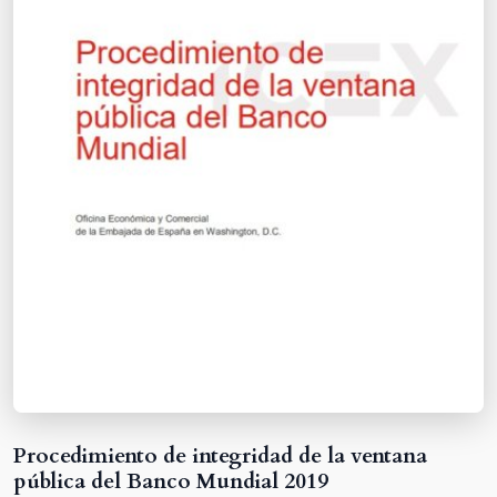
Procedimiento de integridad de la ventana
pública del Banco Mundial 2019