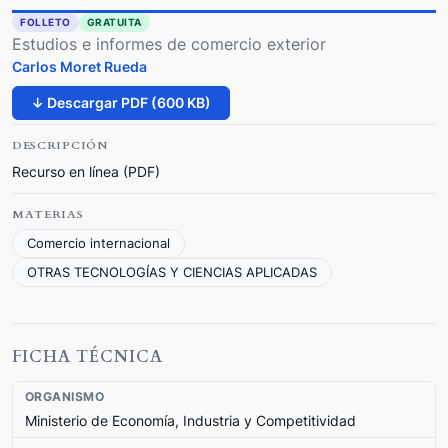
FOLLETO
GRATUITA
Estudios e informes de comercio exterior
Carlos Moret Rueda
↓ Descargar PDF (600 KB)
DESCRIPCIÓN
Recurso en línea (PDF)
MATERIAS
Comercio internacional
OTRAS TECNOLOGÍAS Y CIENCIAS APLICADAS
FICHA TÉCNICA
ORGANISMO
Ministerio de Economía, Industria y Competitividad