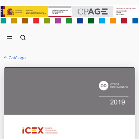
← Catálogo