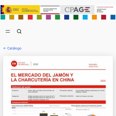
← Catálogo