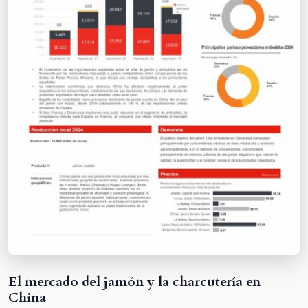
El mercado del jamón y la charcutería en
China