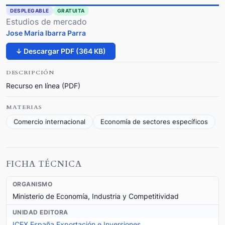
DESPLEGABLE
GRATUITA
Estudios de mercado
Jose Maria Ibarra Parra
↓ Descargar PDF (364 KB)
DESCRIPCIÓN
Recurso en línea (PDF)
MATERIAS
Comercio internacional
Economía de sectores específicos
FICHA TÉCNICA
ORGANISMO
Ministerio de Economía, Industria y Competitividad
UNIDAD EDITORA
ICEX España Exportación e Inversiones