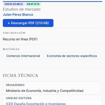
DESPLEGABLE
GRATUITA
Estudios de mercado
Julen Pérez Blanco
↓ Descargar PDF (210 KB)
DESCRIPCIÓN
Recurso en línea (PDF)
MATERIAS
Comercio internacional
Economía de sectores específicos
FICHA TÉCNICA
ORGANISMO
Ministerio de Economía, Industria y Competitividad
UNIDAD EDITORA
ICEX España Exportación e Inversiones