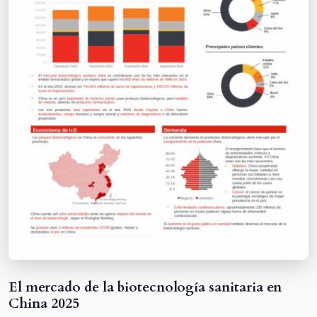
El mercado de la biotecnología sanitaria en
China 2025