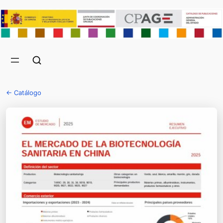
← Catálogo