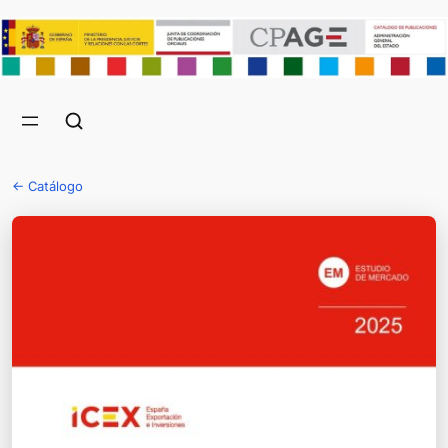
← Catálogo