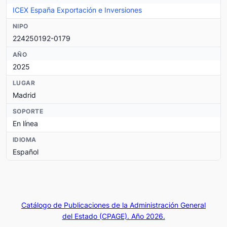
ICEX España Exportación e Inversiones
NIPO
224250192-0179
AÑO
2025
LUGAR
Madrid
SOPORTE
En línea
IDIOMA
Español
Catálogo de Publicaciones de la Administración General
del Estado (CPAGE). Año 2026.