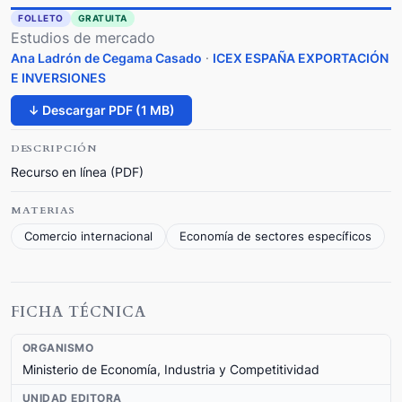
FOLLETO
GRATUITA
Estudios de mercado
Ana Ladrón de Cegama Casado
·
ICEX ESPAÑA EXPORTACIÓN
E INVERSIONES
↓ Descargar PDF (1 MB)
DESCRIPCIÓN
Recurso en línea (PDF)
MATERIAS
Comercio internacional
Economía de sectores específicos
FICHA TÉCNICA
ORGANISMO
Ministerio de Economía, Industria y Competitividad
UNIDAD EDITORA