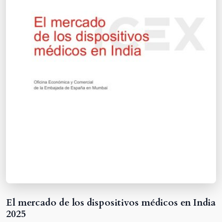
El mercado de los dispositivos médicos en India
2025