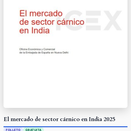
El mercado de sector cárnico en India 2025
FOLLETO
GRATUITA