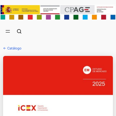
← Catálogo