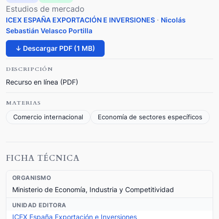
Estudios de mercado
ICEX ESPAÑA EXPORTACIÓN E INVERSIONES
·
Nicolás
Sebastián Velasco Portilla
↓ Descargar PDF (1 MB)
DESCRIPCIÓN
Recurso en línea (PDF)
MATERIAS
Comercio internacional
Economía de sectores específicos
FICHA TÉCNICA
ORGANISMO
Ministerio de Economía, Industria y Competitividad
UNIDAD EDITORA
ICEX España Exportación e Inversiones