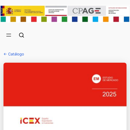
← Catálogo