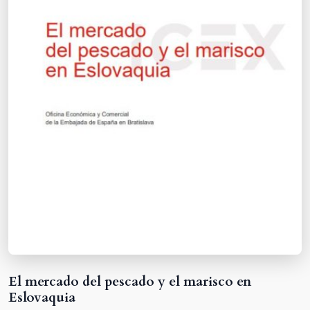
El mercado del pescado y el marisco en
Eslovaquia