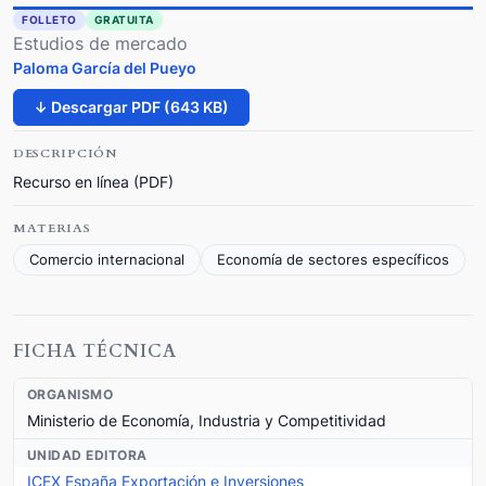
FOLLETO
GRATUITA
Estudios de mercado
Paloma García del Pueyo
↓ Descargar PDF (643 KB)
DESCRIPCIÓN
Recurso en línea (PDF)
MATERIAS
Comercio internacional
Economía de sectores específicos
FICHA TÉCNICA
ORGANISMO
Ministerio de Economía, Industria y Competitividad
UNIDAD EDITORA
ICEX España Exportación e Inversiones