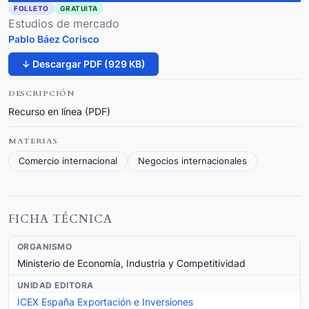
FOLLETO
GRATUITA
Estudios de mercado
Pablo Báez Corisco
↓ Descargar PDF (929 KB)
DESCRIPCIÓN
Recurso en línea (PDF)
MATERIAS
Comercio internacional
Negocios internacionales
FICHA TÉCNICA
ORGANISMO
Ministerio de Economía, Industria y Competitividad
UNIDAD EDITORA
ICEX España Exportación e Inversiones