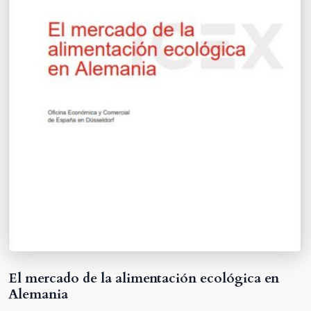
El mercado de la alimentación ecológica en
Alemania