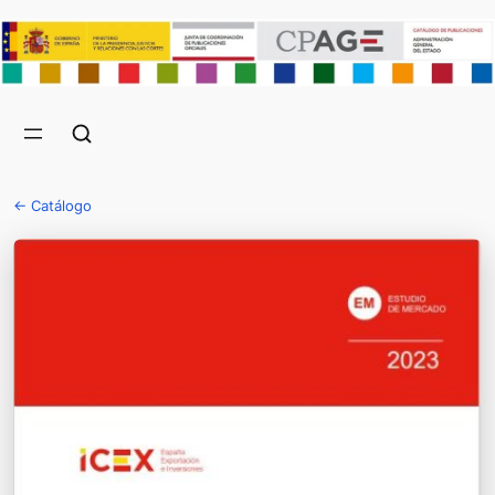
← Catálogo