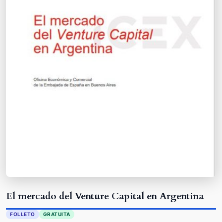
El mercado del Venture Capital en Argentina
FOLLETO
GRATUITA