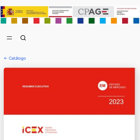
← Catálogo