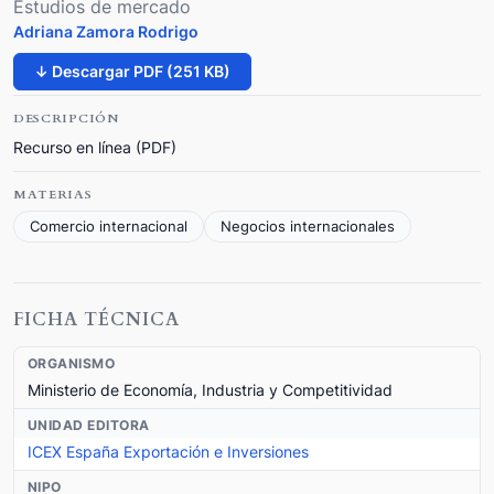
Estudios de mercado
Adriana Zamora Rodrigo
↓ Descargar PDF (251 KB)
DESCRIPCIÓN
Recurso en línea (PDF)
MATERIAS
Comercio internacional
Negocios internacionales
FICHA TÉCNICA
ORGANISMO
Ministerio de Economía, Industria y Competitividad
UNIDAD EDITORA
ICEX España Exportación e Inversiones
NIPO