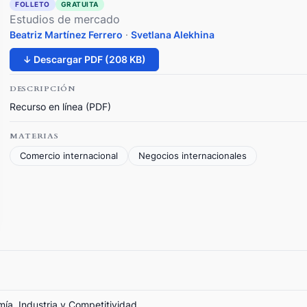
FOLLETO
GRATUITA
Estudios de mercado
Beatriz Martínez Ferrero
·
Svetlana Alekhina
↓ Descargar PDF (208 KB)
DESCRIPCIÓN
Recurso en línea (PDF)
MATERIAS
Comercio internacional
Negocios internacionales
mía, Industria y Competitividad