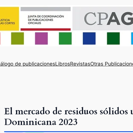
álogo de publicaciones
Libros
Revistas
Otras Publicacion
El mercado de residuos sólidos
Dominicana 2023