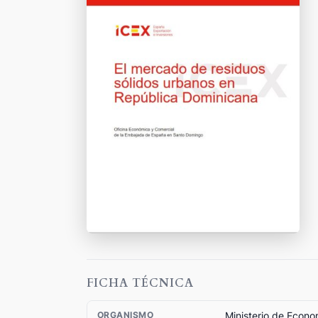
FICHA TÉCNICA
Ministerio de Econo
ORGANISMO