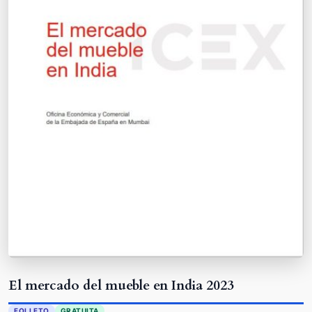
El mercado del mueble en India 2023
FOLLETO
GRATUITA