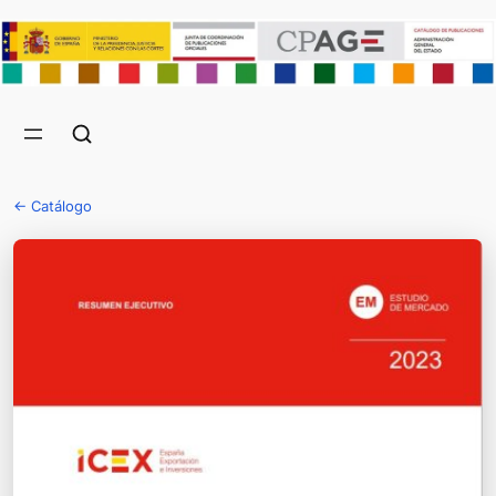
← Catálogo