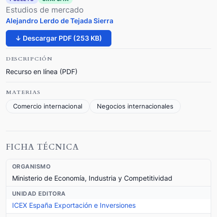
Estudios de mercado
Alejandro Lerdo de Tejada Sierra
↓ Descargar PDF (253 KB)
DESCRIPCIÓN
Recurso en línea (PDF)
MATERIAS
Comercio internacional
Negocios internacionales
FICHA TÉCNICA
ORGANISMO
Ministerio de Economía, Industria y Competitividad
UNIDAD EDITORA
ICEX España Exportación e Inversiones