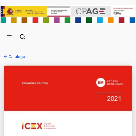
← Catálogo