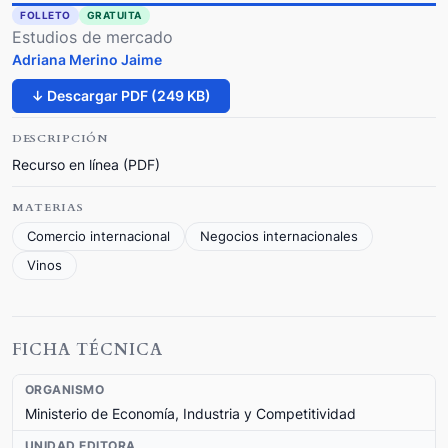
FOLLETO
GRATUITA
Estudios de mercado
Adriana Merino Jaime
↓ Descargar PDF (249 KB)
DESCRIPCIÓN
Recurso en línea (PDF)
MATERIAS
Comercio internacional
Negocios internacionales
Vinos
FICHA TÉCNICA
ORGANISMO
Ministerio de Economía, Industria y Competitividad
UNIDAD EDITORA