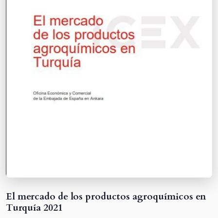
El mercado de los productos agroquímicos en
Turquía 2021