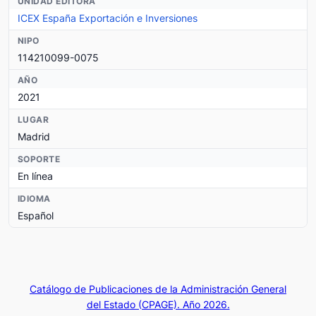
UNIDAD EDITORA
ICEX España Exportación e Inversiones
NIPO
114210099-0075
AÑO
2021
LUGAR
Madrid
SOPORTE
En línea
IDIOMA
Español
Catálogo de Publicaciones de la Administración General
del Estado (CPAGE). Año 2026.