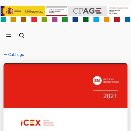
← Catálogo