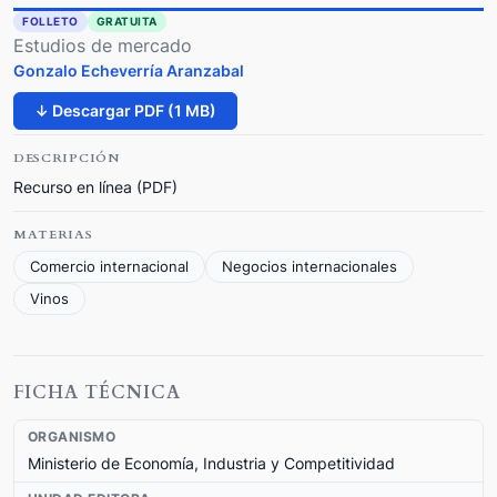
FOLLETO
GRATUITA
Estudios de mercado
Gonzalo Echeverría Aranzabal
↓ Descargar PDF (1 MB)
DESCRIPCIÓN
Recurso en línea (PDF)
MATERIAS
Comercio internacional
Negocios internacionales
Vinos
FICHA TÉCNICA
ORGANISMO
Ministerio de Economía, Industria y Competitividad