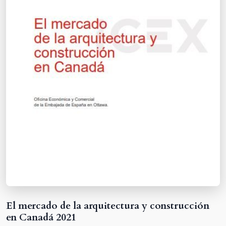
El mercado de la arquitectura y construcción
en Canadá 2021