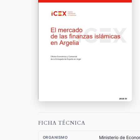
FICHA TÉCNICA
Ministerio de Econo
ORGANISMO