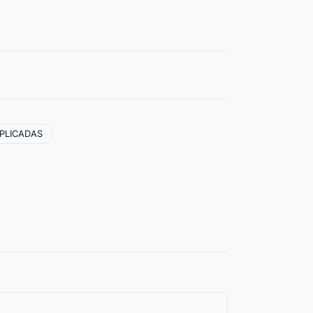
PLICADAS