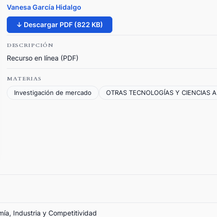
Vanesa García Hidalgo
↓ Descargar PDF (822 KB)
DESCRIPCIÓN
Recurso en línea (PDF)
MATERIAS
Investigación de mercado
OTRAS TECNOLOGÍAS Y CIENCIAS A
mía, Industria y Competitividad