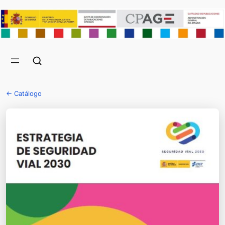
← Catálogo