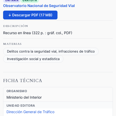
UNITARIA
GRATUITA
Observatorio Nacional de Seguridad Vial
↓ Descargar PDF (17 MB)
DESCRIPCIÓN
Recurso en línea (322 p. : gráf. col., PDF)
MATERIAS
Delitos contra la seguridad vial, infracciones de tráfico
Investigación social y estadística
FICHA TÉCNICA
ORGANISMO
Ministerio del Interior
UNIDAD EDITORA
Dirección General de Tráfico