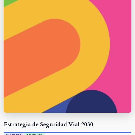
Estrategia de Seguridad Vial 2030