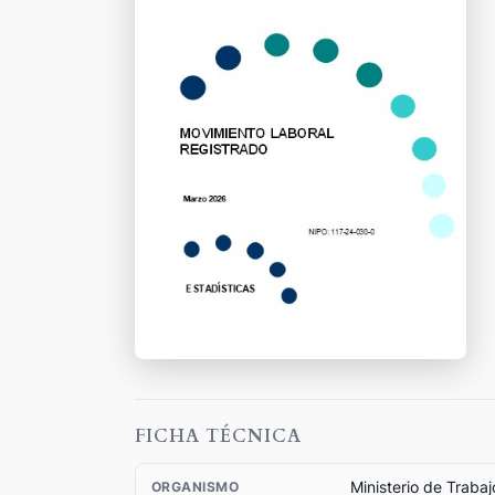
FICHA TÉCNICA
Ministerio de Traba
ORGANISMO