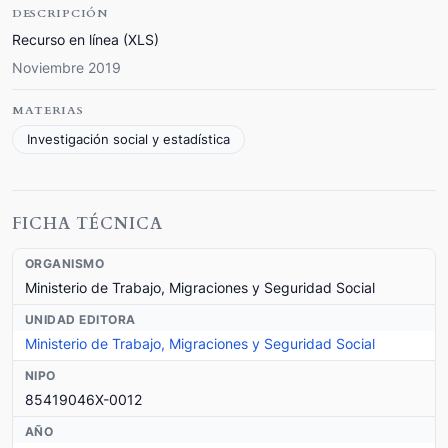
DESCRIPCIÓN
Recurso en línea (XLS)
Noviembre 2019
MATERIAS
Investigación social y estadística
FICHA TÉCNICA
ORGANISMO
Ministerio de Trabajo, Migraciones y Seguridad Social
UNIDAD EDITORA
Ministerio de Trabajo, Migraciones y Seguridad Social
NIPO
85419046X-0012
AÑO