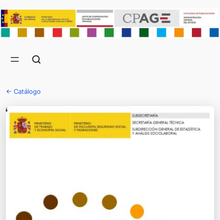
← Catálogo