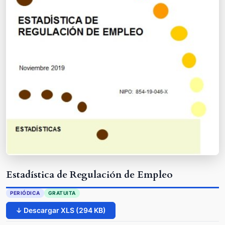
Estadística de Regulación de Empleo
PERIÓDICA
GRATUITA
↓ Descargar XLS (294 KB)