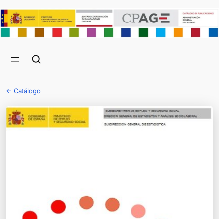
← Catálogo