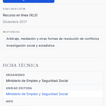
DESCRIPCIÓN
Recurso en línea (XLS)
Diciembre 2017
MATERIAS
Arbitraje, mediación y otras formas de resolución de conflictos
Investigación social y estadística
FICHA TÉCNICA
ORGANISMO
Ministerio de Empleo y Seguridad Social
UNIDAD EDITORA
Ministerio de Empleo y Seguridad Social
NIPO