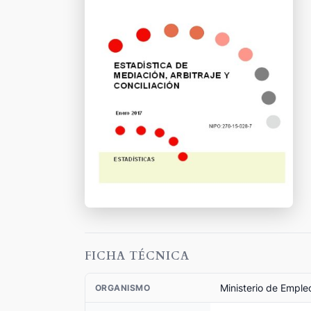
FICHA TÉCNICA
Ministerio de Emple
ORGANISMO