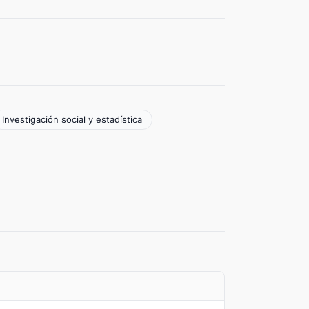
Investigación social y estadística