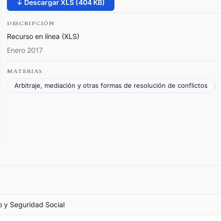
↓ Descargar XLS (404 KB)
DESCRIPCIÓN
Recurso en línea (XLS)
Enero 2017
MATERIAS
Arbitraje, mediación y otras formas de resolución de conflictos
o y Seguridad Social