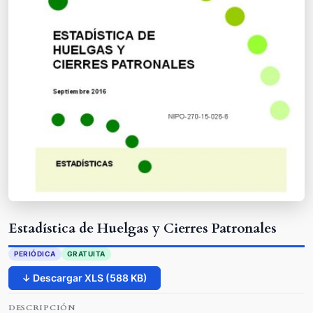
Estadística de Huelgas y Cierres Patronales
PERIÓDICA
GRATUITA
↓ Descargar XLS (588 KB)
DESCRIPCIÓN