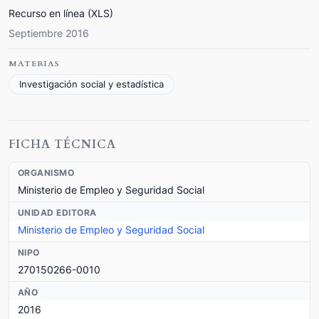
Recurso en línea (XLS)
Septiembre 2016
MATERIAS
Investigación social y estadística
FICHA TÉCNICA
ORGANISMO
Ministerio de Empleo y Seguridad Social
UNIDAD EDITORA
Ministerio de Empleo y Seguridad Social
NIPO
270150266-0010
AÑO
2016