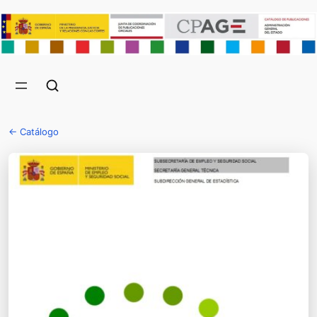
← Catálogo