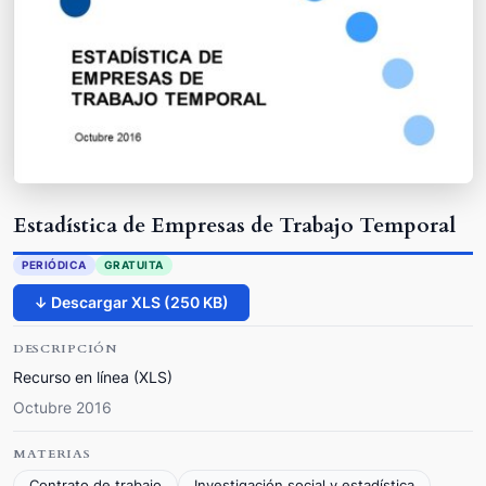
Estadística de Empresas de Trabajo Temporal
PERIÓDICA
GRATUITA
↓ Descargar XLS (250 KB)
DESCRIPCIÓN
Recurso en línea (XLS)
Octubre 2016
MATERIAS
Contrato de trabajo
Investigación social y estadística