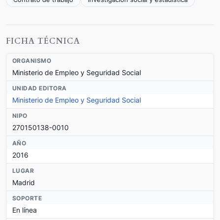
FICHA TÉCNICA
ORGANISMO
Ministerio de Empleo y Seguridad Social
UNIDAD EDITORA
Ministerio de Empleo y Seguridad Social
NIPO
270150138-0010
AÑO
2016
LUGAR
Madrid
SOPORTE
En línea