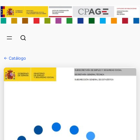
← Catálogo