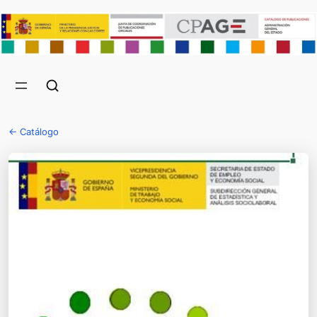
← Catálogo