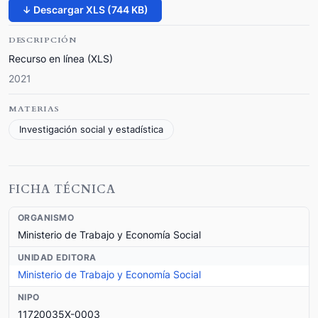
↓ Descargar XLS (744 KB)
DESCRIPCIÓN
Recurso en línea (XLS)
2021
MATERIAS
Investigación social y estadística
FICHA TÉCNICA
ORGANISMO
Ministerio de Trabajo y Economía Social
UNIDAD EDITORA
Ministerio de Trabajo y Economía Social
NIPO
11720035X-0003