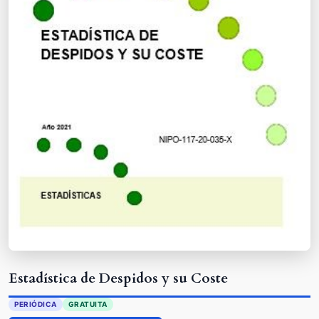
Estadística de Despidos y su Coste
PERIÓDICA
GRATUITA