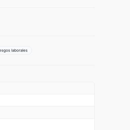
esgos laborales