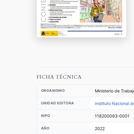
FICHA TÉCNICA
Ministerio de Traba
ORGANISMO
Instituto Nacional 
UNIDAD EDITORA
118200093-0001
NIPO
2022
AÑO