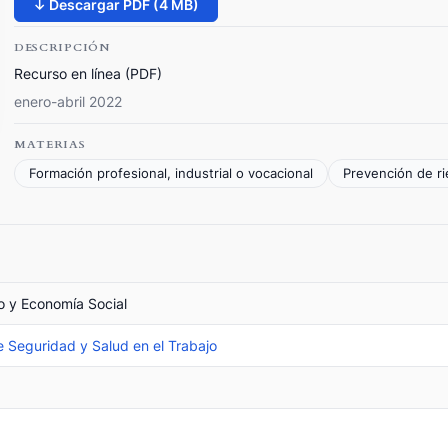
↓ Descargar PDF (4 MB)
DESCRIPCIÓN
Recurso en línea (PDF)
enero-abril 2022
MATERIAS
Formación profesional, industrial o vocacional
Prevención de ri
jo y Economía Social
de Seguridad y Salud en el Trabajo