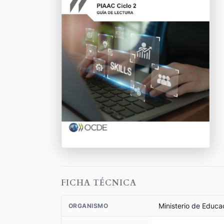
FICHA TÉCNICA
Ministerio de Educa
ORGANISMO