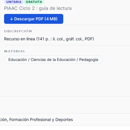
UNITARIA
GRATUITA
PIAAC Ciclo 2 : guía de lectura
↓ Descargar PDF (4 MB)
DESCRIPCIÓN
Recurso en línea (141 p. : il. col., gráf. col., PDF)
MATERIAS
Educación / Ciencias de la Educación / Pedagogía
ción, Formación Profesional y Deportes