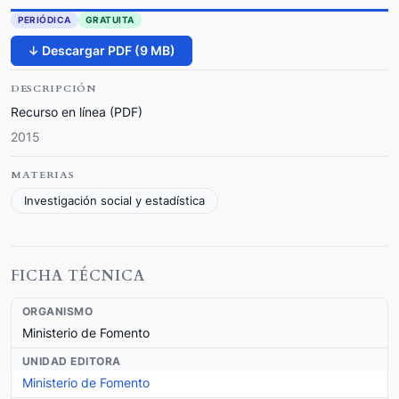
PERIÓDICA
GRATUITA
↓ Descargar PDF (9 MB)
DESCRIPCIÓN
Recurso en línea (PDF)
2015
MATERIAS
Investigación social y estadística
FICHA TÉCNICA
ORGANISMO
Ministerio de Fomento
UNIDAD EDITORA
Ministerio de Fomento