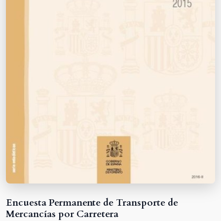
Encuesta Permanente de Transporte de
Mercancías por Carretera