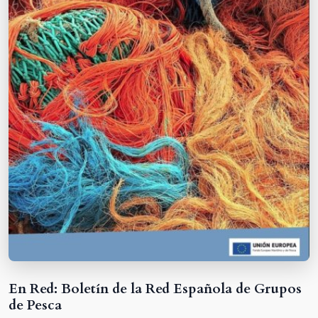
En Red: Boletín de la Red Española de Grupos
de Pesca