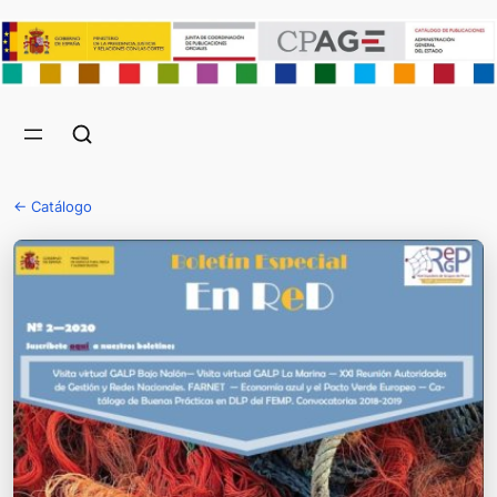
← Catálogo