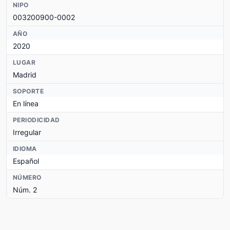
NIPO
003200900-0002
AÑO
2020
LUGAR
Madrid
SOPORTE
En línea
PERIODICIDAD
Irregular
IDIOMA
Español
NÚMERO
Núm. 2