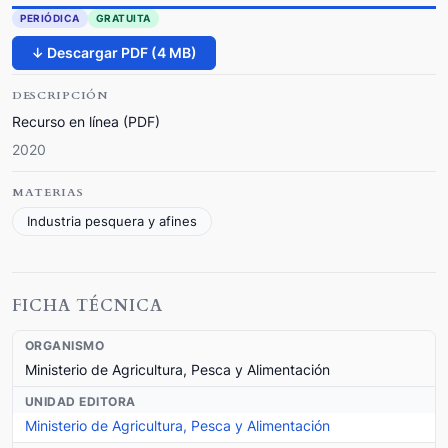
PERIÓDICA
GRATUITA
↓ Descargar PDF (4 MB)
DESCRIPCIÓN
Recurso en línea (PDF)
2020
MATERIAS
Industria pesquera y afines
FICHA TÉCNICA
ORGANISMO
Ministerio de Agricultura, Pesca y Alimentación
UNIDAD EDITORA
Ministerio de Agricultura, Pesca y Alimentación