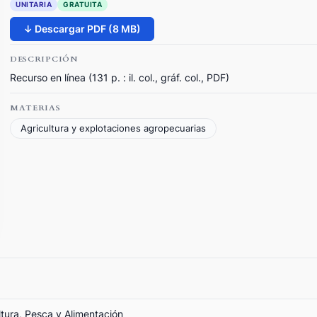
UNITARIA
GRATUITA
↓ Descargar PDF (8 MB)
DESCRIPCIÓN
Recurso en línea (131 p. : il. col., gráf. col., PDF)
MATERIAS
Agricultura y explotaciones agropecuarias
ltura, Pesca y Alimentación