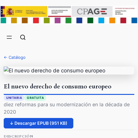
← Catálogo
El nuevo derecho de consumo europeo
UNITARIA
GRATUITA
diez reformas para su modernización en la década de
2020
↓ Descargar EPUB (951 KB)
DESCRIPCIÓN