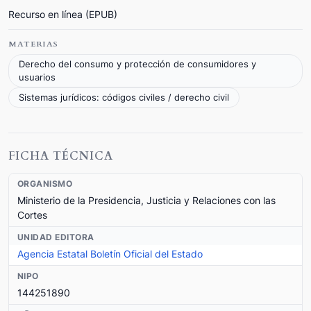
Recurso en línea (EPUB)
MATERIAS
Derecho del consumo y protección de consumidores y
usuarios
Sistemas jurídicos: códigos civiles / derecho civil
FICHA TÉCNICA
ORGANISMO
Ministerio de la Presidencia, Justicia y Relaciones con las
Cortes
UNIDAD EDITORA
Agencia Estatal Boletín Oficial del Estado
NIPO
144251890