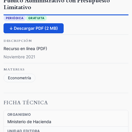
Público Administrativo con Presupuesto
Limitativo
PERIÓDICA
GRATUITA
↓ Descargar PDF (2 MB)
DESCRIPCIÓN
Recurso en línea (PDF)
Noviembre 2021
MATERIAS
Econometría
FICHA TÉCNICA
ORGANISMO
Ministerio de Hacienda
UNIDAD EDITORA