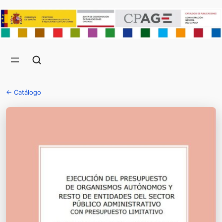
← Catálogo