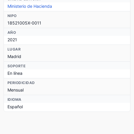
Ministerio de Hacienda
NIPO
18521005X-0011
AÑO
2021
LUGAR
Madrid
SOPORTE
En línea
PERIODICIDAD
Mensual
IDIOMA
Español