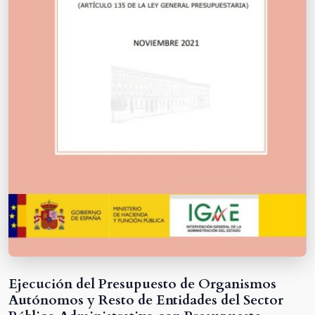
Ejecución del Presupuesto de Organismos
Autónomos y Resto de Entidades del Sector