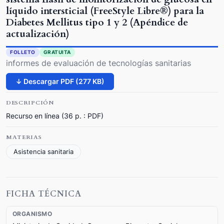
líquido intersticial (FreeStyle Libre®) para la
Diabetes Mellitus tipo 1 y 2 (Apéndice de
actualización)
FOLLETO
GRATUITA
informes de evaluación de tecnologías sanitarias
↓ Descargar PDF (277 KB)
DESCRIPCIÓN
Recurso en línea (36 p. : PDF)
MATERIAS
Asistencia sanitaria
FICHA TÉCNICA
ORGANISMO