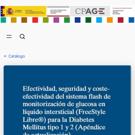
← Catálogo