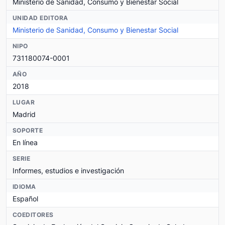
Ministerio de Sanidad, Consumo y Bienestar Social
UNIDAD EDITORA
Ministerio de Sanidad, Consumo y Bienestar Social
NIPO
731180074-0001
AÑO
2018
LUGAR
Madrid
SOPORTE
En línea
SERIE
Informes, estudios e investigación
IDIOMA
Español
COEDITORES