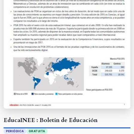
EducaINEE : Boletín de Educación
PERIÓDICA
GRATUITA