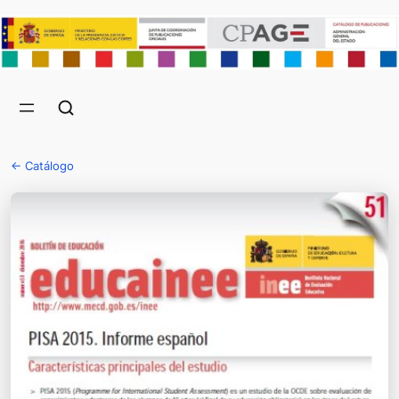
← Catálogo