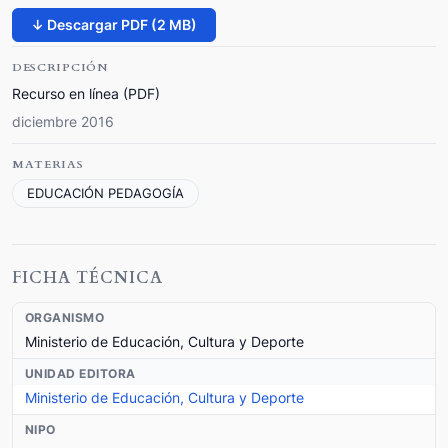
↓ Descargar PDF (2 MB)
DESCRIPCIÓN
Recurso en línea (PDF)
diciembre 2016
MATERIAS
EDUCACIÓN PEDAGOGÍA
FICHA TÉCNICA
ORGANISMO
Ministerio de Educación, Cultura y Deporte
UNIDAD EDITORA
Ministerio de Educación, Cultura y Deporte
NIPO