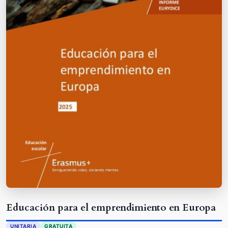
Educación para el emprendimiento en Europa
UNITARIA
GRATUITA