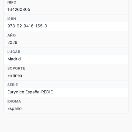
NIPO
164260805
ISBN
978-92-9416-155-0
AÑO
2026
LUGAR
Madrid
SOPORTE
En línea
SERIE
Eurydice España-REDIE
IDIOMA
Español