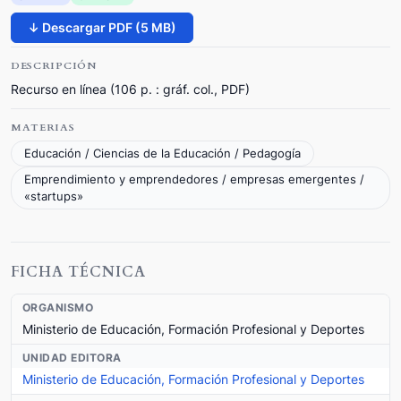
↓ Descargar PDF (5 MB)
DESCRIPCIÓN
Recurso en línea (106 p. : gráf. col., PDF)
MATERIAS
Educación / Ciencias de la Educación / Pedagogía
Emprendimiento y emprendedores / empresas emergentes /
«startups»
FICHA TÉCNICA
ORGANISMO
Ministerio de Educación, Formación Profesional y Deportes
UNIDAD EDITORA
Ministerio de Educación, Formación Profesional y Deportes