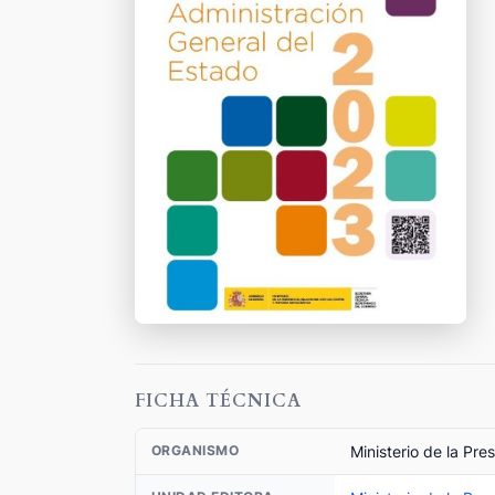
FICHA TÉCNICA
Ministerio de la Pr
ORGANISMO