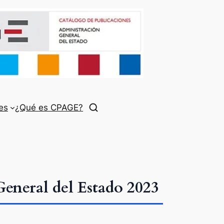
es
¿Qué es CPAGE?
General del Estado 2023