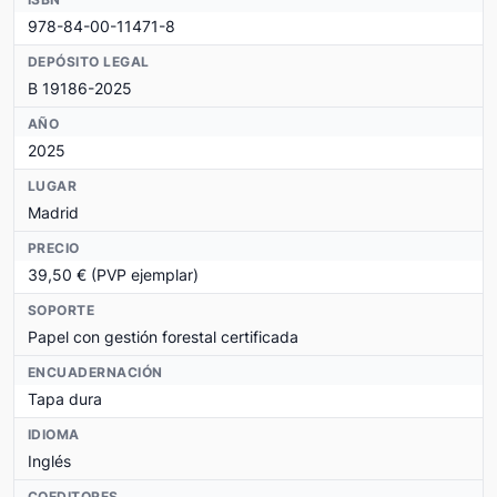
978-84-00-11471-8
DEPÓSITO LEGAL
B 19186-2025
AÑO
2025
LUGAR
Madrid
PRECIO
39,50 € (PVP ejemplar)
SOPORTE
Papel con gestión forestal certificada
ENCUADERNACIÓN
Tapa dura
IDIOMA
Inglés
COEDITORES