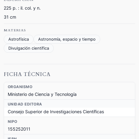
225 p. : il. col. y n.
31 cm
MATERIAS
Astrofísica
Astronomía, espacio y tiempo
Divulgación científica
FICHA TÉCNICA
ORGANISMO
Ministerio de Ciencia y Tecnología
UNIDAD EDITORA
Consejo Superior de Investigaciones Científicas
NIPO
155252011
ISBN