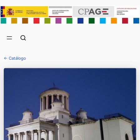
← Catálogo