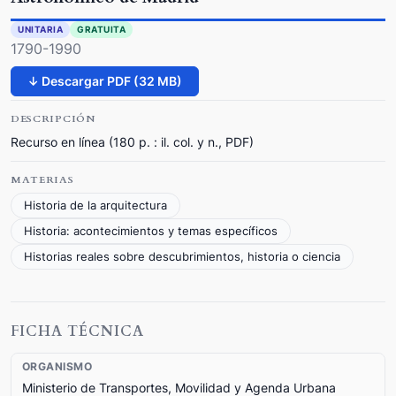
UNITARIA
GRATUITA
1790-1990
↓ Descargar PDF (32 MB)
DESCRIPCIÓN
Recurso en línea (180 p. : il. col. y n., PDF)
MATERIAS
Historia de la arquitectura
Historia: acontecimientos y temas específicos
Historias reales sobre descubrimientos, historia o ciencia
FICHA TÉCNICA
ORGANISMO
Ministerio de Transportes, Movilidad y Agenda Urbana