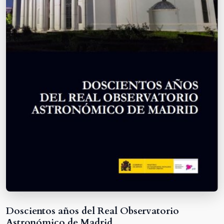
Doscientos años del Real Observatorio
Astronómico de Madrid