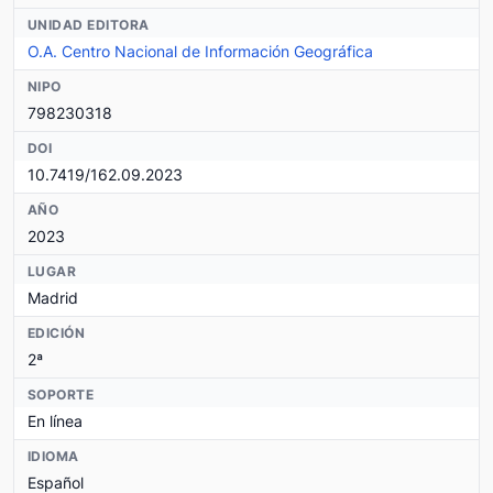
UNIDAD EDITORA
O.A. Centro Nacional de Información Geográfica
NIPO
798230318
DOI
10.7419/162.09.2023
AÑO
2023
LUGAR
Madrid
EDICIÓN
2ª
SOPORTE
En línea
IDIOMA
Español