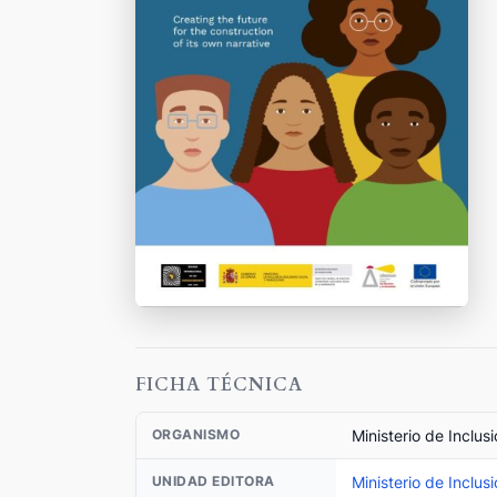
FICHA TÉCNICA
Ministerio de Inclus
ORGANISMO
Ministerio de Inclus
UNIDAD EDITORA