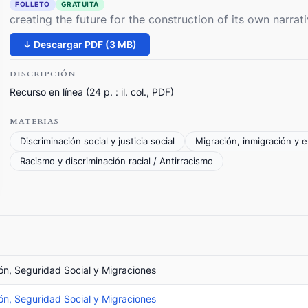
FOLLETO
GRATUITA
creating the future for the construction of its own narrat
↓ Descargar PDF (3 MB)
DESCRIPCIÓN
Recurso en línea (24 p. : il. col., PDF)
MATERIAS
Discriminación social y justicia social
Migración, inmigración y 
Racismo y discriminación racial / Antirracismo
ión, Seguridad Social y Migraciones
ión, Seguridad Social y Migraciones