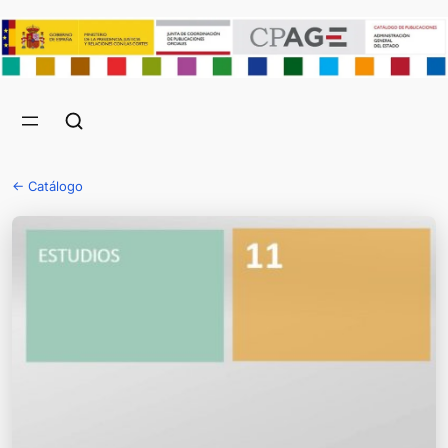
← Catálogo