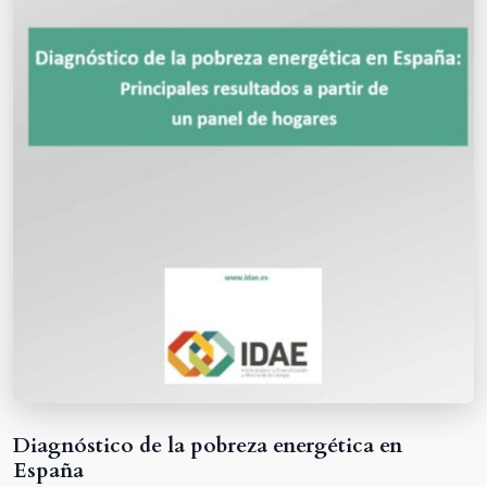
Diagnóstico de la pobreza energética en
España