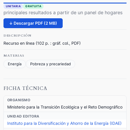
UNITARIA
GRATUITA
principales resultados a partir de un panel de hogares
↓ Descargar PDF (2 MB)
DESCRIPCIÓN
Recurso en línea (102 p. : gráf. col., PDF)
MATERIAS
Energía
Pobreza y precariedad
FICHA TÉCNICA
ORGANISMO
Ministerio para la Transición Ecológica y el Reto Demográfico
UNIDAD EDITORA
Instituto para la Diversificación y Ahorro de la Energía (IDAE)