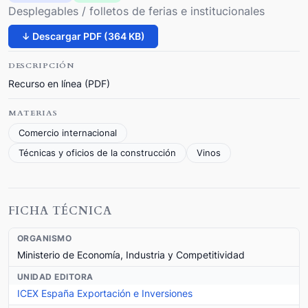
Desplegables / folletos de ferias e institucionales
↓ Descargar PDF (364 KB)
DESCRIPCIÓN
Recurso en línea (PDF)
MATERIAS
Comercio internacional
Técnicas y oficios de la construcción
Vinos
FICHA TÉCNICA
ORGANISMO
Ministerio de Economía, Industria y Competitividad
UNIDAD EDITORA
ICEX España Exportación e Inversiones