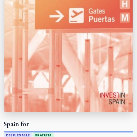
Spain for
DESPLEGABLE
GRATUITA