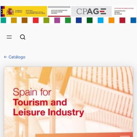
← Catálogo