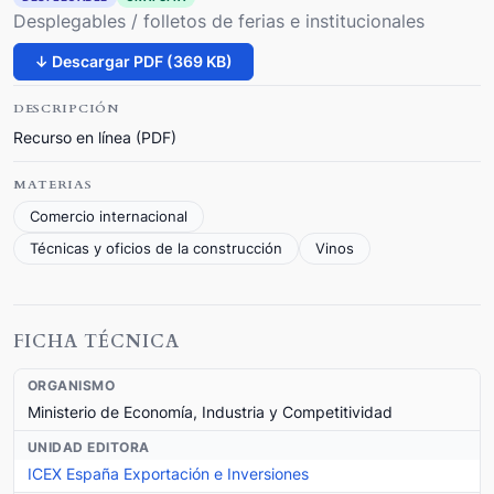
Desplegables / folletos de ferias e institucionales
↓ Descargar PDF (369 KB)
DESCRIPCIÓN
Recurso en línea (PDF)
MATERIAS
Comercio internacional
Técnicas y oficios de la construcción
Vinos
FICHA TÉCNICA
ORGANISMO
Ministerio de Economía, Industria y Competitividad
UNIDAD EDITORA
ICEX España Exportación e Inversiones