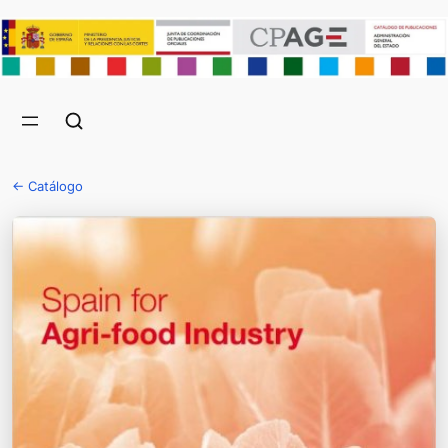
← Catálogo