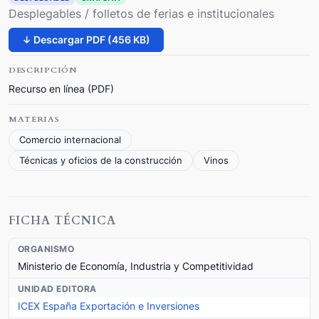
Desplegables / folletos de ferias e institucionales
↓ Descargar PDF (456 KB)
DESCRIPCIÓN
Recurso en línea (PDF)
MATERIAS
Comercio internacional
Técnicas y oficios de la construcción
Vinos
FICHA TÉCNICA
ORGANISMO
Ministerio de Economía, Industria y Competitividad
UNIDAD EDITORA
ICEX España Exportación e Inversiones