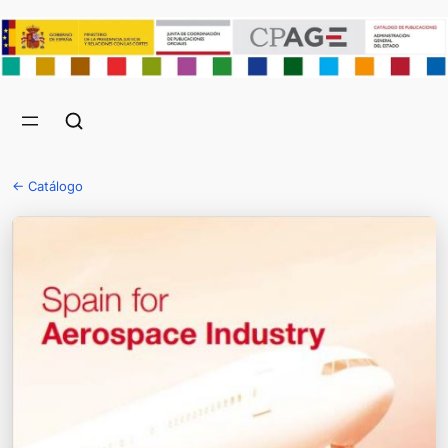
← Catálogo