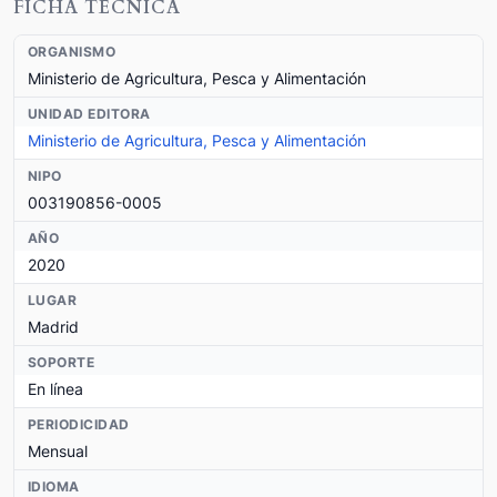
FICHA TÉCNICA
ORGANISMO
Ministerio de Agricultura, Pesca y Alimentación
UNIDAD EDITORA
Ministerio de Agricultura, Pesca y Alimentación
NIPO
003190856-0005
AÑO
2020
LUGAR
Madrid
SOPORTE
En línea
PERIODICIDAD
Mensual
IDIOMA