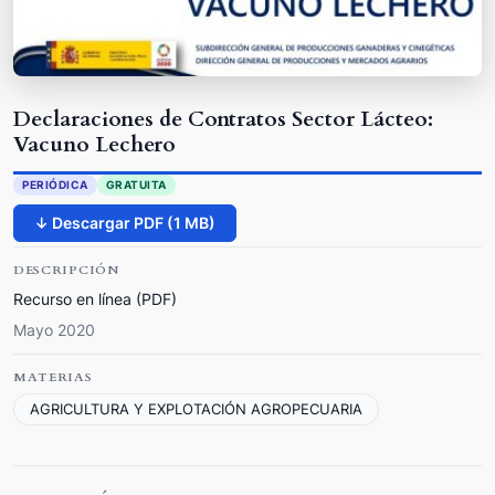
Declaraciones de Contratos Sector Lácteo:
Vacuno Lechero
PERIÓDICA
GRATUITA
↓ Descargar PDF (1 MB)
DESCRIPCIÓN
Recurso en línea (PDF)
Mayo 2020
MATERIAS
AGRICULTURA Y EXPLOTACIÓN AGROPECUARIA