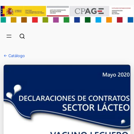
← Catálogo