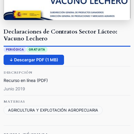
Declaraciones de Contratos Sector Lácteo:
Vacuno Lechero
PERIÓDICA
GRATUITA
↓ Descargar PDF (1 MB)
DESCRIPCIÓN
Recurso en línea (PDF)
Junio 2019
MATERIAS
AGRICULTURA Y EXPLOTACIÓN AGROPECUARIA