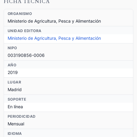
FICHA TÉCNICA
ORGANISMO
Ministerio de Agricultura, Pesca y Alimentación
UNIDAD EDITORA
Ministerio de Agricultura, Pesca y Alimentación
NIPO
003190856-0006
AÑO
2019
LUGAR
Madrid
SOPORTE
En línea
PERIODICIDAD
Mensual
IDIOMA