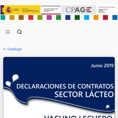
← Catálogo