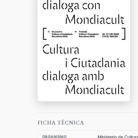
FICHA TÉCNICA
Ministerio de Cultur
ORGANISMO