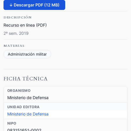
↓ Descargar PDF (12 MB)
DESCRIPCIÓN
Recurso en línea (PDF)
2º sem. 2019
MATERIAS
Administración militar
FICHA TÉCNICA
ORGANISMO
Ministerio de Defensa
UNIDAD EDITORA
Ministerio de Defensa
NIPO
083151651-0002