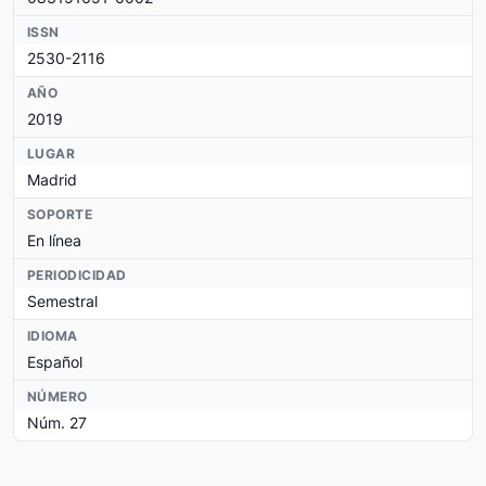
ISSN
2530-2116
AÑO
2019
LUGAR
Madrid
SOPORTE
En línea
PERIODICIDAD
Semestral
IDIOMA
Español
NÚMERO
Núm. 27