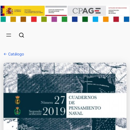
← Catálogo