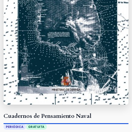
Cuadernos de Pensamiento Naval
PERIÓDICA
GRATUITA