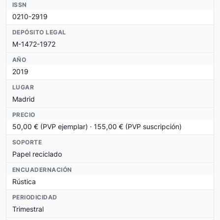
ISSN
0210-2919
DEPÓSITO LEGAL
M-1472-1972
AÑO
2019
LUGAR
Madrid
PRECIO
50,00 € (PVP ejemplar) · 155,00 € (PVP suscripción)
SOPORTE
Papel reciclado
ENCUADERNACIÓN
Rústica
PERIODICIDAD
Trimestral