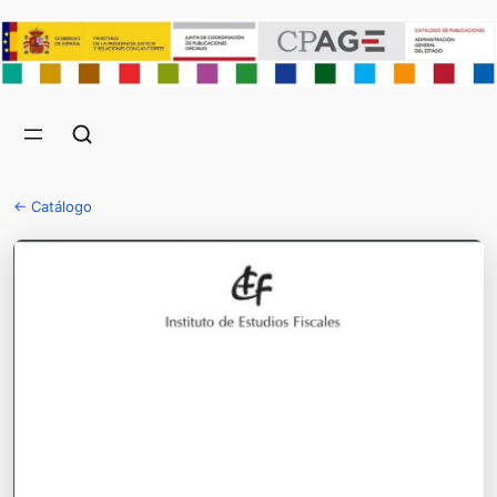
← Catálogo