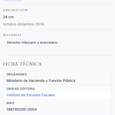
DESCRIPCIÓN
24 cm
octubre-diciembre 2019
MATERIAS
Derecho tributario y arancelario
FICHA TÉCNICA
ORGANISMO
Ministerio de Hacienda y Función Pública
UNIDAD EDITORA
Instituto de Estudios Fiscales
NIPO
188190020-0004