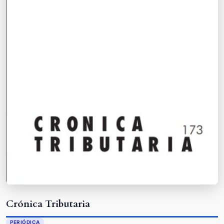
Crónica Tributaria
PERIÓDICA