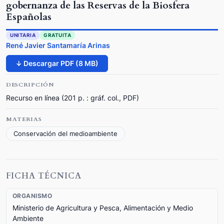
gobernanza de las Reservas de la Biosfera
Españolas
UNITARIA
GRATUITA
René Javier Santamaría Arinas
↓ Descargar PDF (8 MB)
DESCRIPCIÓN
Recurso en línea (201 p. : gráf. col., PDF)
MATERIAS
Conservación del medioambiente
FICHA TÉCNICA
ORGANISMO
Ministerio de Agricultura y Pesca, Alimentación y Medio
Ambiente