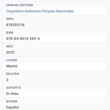
UNIDAD EDITORA
Organismo Autónomo Parques Nacionales
NIPO
678250116
ISBN
978-84-8014-285-4
AÑO
2025
LUGAR
Madrid
EDICIÓN
3
SOPORTE
En línea
IDIOMA
Español