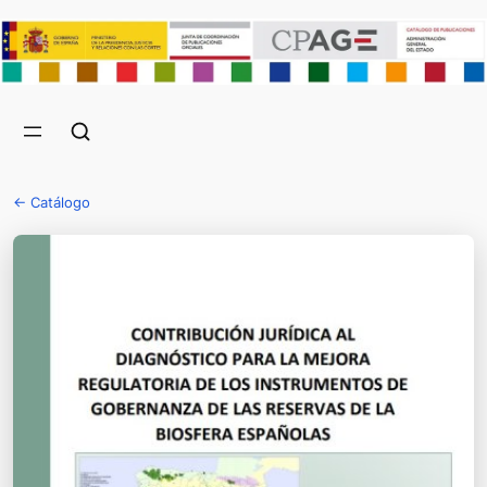
← Catálogo