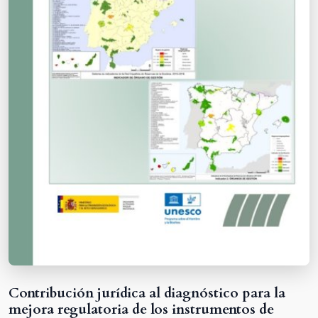
Contribución jurídica al diagnóstico para la
mejora regulatoria de los instrumentos de